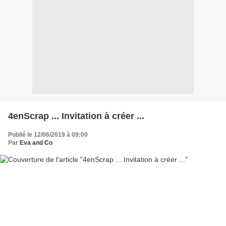
4enScrap ... Invitation à créer ...
Publié le 12/06/2019 à 09:00
Par
Eva and Co