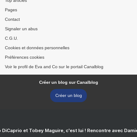
Top articles
Pages
Contact
Signaler un abus
C.G.U.
Cookies et données personnelles
Préférences cookies
Voir le profil de Eva and Co sur le portail Canalblog
Créer un blog sur Canalblog
Créer un blog
 DiCaprio et Tobey Maguire, c'est lui ! Rencontre avec Dam