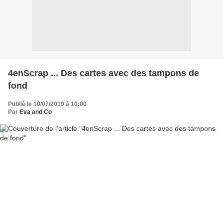
4enScrap ... Des cartes avec des tampons de
fond
Publié le 10/07/2019 à 10:00
Par
Eva and Co