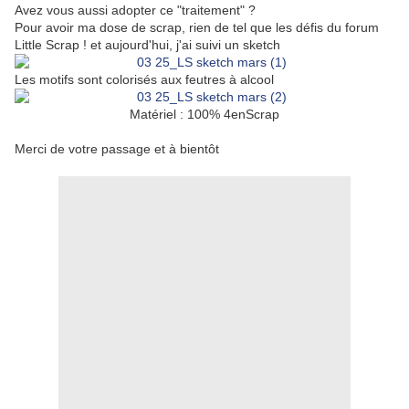
Avez vous aussi adopter ce "traitement" ?
Pour avoir ma dose de scrap, rien de tel que les défis du forum
Little Scrap ! et aujourd'hui, j'ai suivi un sketch
Les motifs sont colorisés aux feutres à alcool
Matériel : 100% 4enScrap
Merci de votre passage et à bientôt