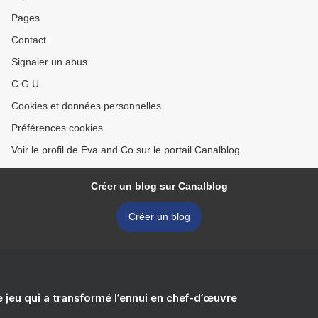
Pages
Contact
Signaler un abus
C.G.U.
Cookies et données personnelles
Préférences cookies
Voir le profil de Eva and Co sur le portail Canalblog
Créer un blog sur Canalblog
Créer un blog
e jeu qui a transformé l’ennui en chef-d’œuvre