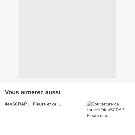
Vous aimerez aussi
4enSCRAP ... Fleurs et or ...