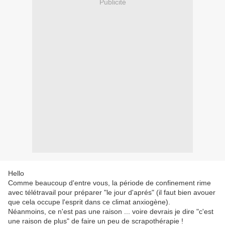
Publicité
Hello
Comme beaucoup d'entre vous, la période de confinement rime
avec télétravail pour préparer "le jour d'aprés" (il faut bien avouer
que cela occupe l'esprit dans ce climat anxiogène).
Néanmoins, ce n'est pas une raison ... voire devrais je dire "c'est
une raison de plus" de faire un peu de scrapothérapie !