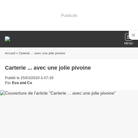
Publicité
MENU
Accueil
» Carterie ... avec une jolie pivoine
Carterie ... avec une jolie pivoine
Publié le 25/03/2020 à 07:30
Par
Eva and Co