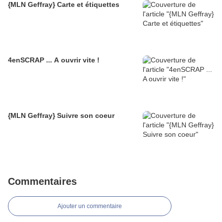
{MLN Geffray} Carte et étiquettes
4enSCRAP ... A ouvrir vite !
{MLN Geffray} Suivre son coeur
Commentaires
Ajouter un commentaire