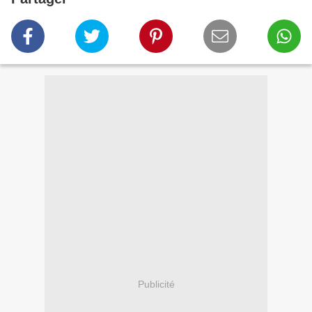
Publicité