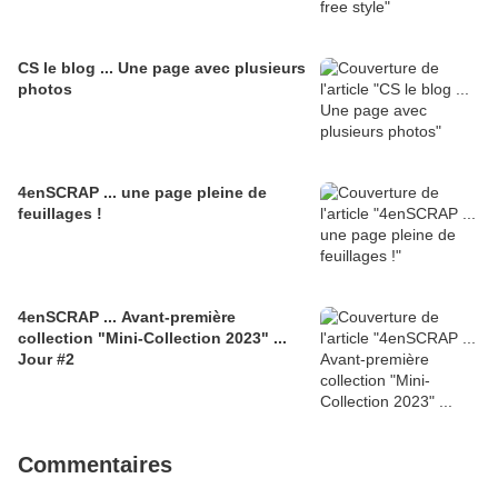
CS le blog ... Une page avec plusieurs
photos
4enSCRAP ... une page pleine de
feuillages !
4enSCRAP ... Avant-première
collection "Mini-Collection 2023" ...
Jour #2
Commentaires