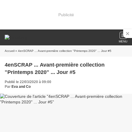
Publicité
MENU
Accueil
» 4enSCRAP ... Avant-première collection "Printemps 2020" ... Jour #5
4enSCRAP ... Avant-première collection
"Printemps 2020" ... Jour #5
Publié le 22/03/2020 à 09:00
Par
Eva and Co