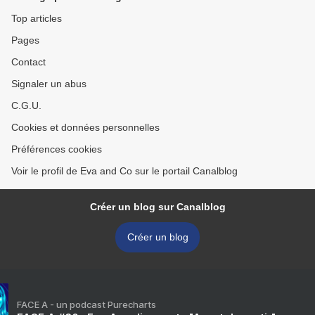
Top articles
Pages
Contact
Signaler un abus
C.G.U.
Cookies et données personnelles
Préférences cookies
Voir le profil de Eva and Co sur le portail Canalblog
Créer un blog sur Canalblog
Créer un blog
FACE A - un podcast Purecharts