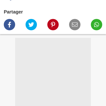
Partager