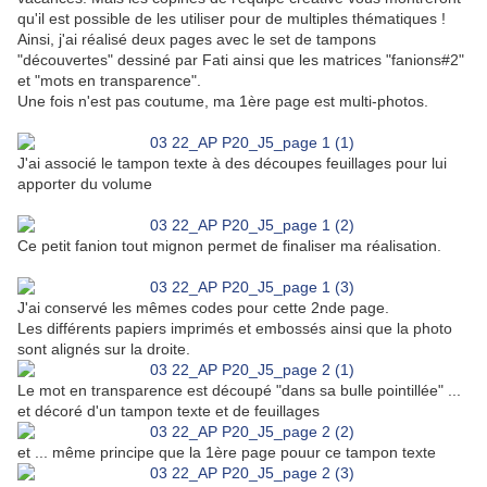
qu'il est possible de les utiliser pour de multiples thématiques !
Ainsi, j'ai réalisé deux pages avec le set de tampons
"découvertes" dessiné par Fati ainsi que les matrices "fanions#2"
et "mots en transparence".
Une fois n'est pas coutume, ma 1ère page est multi-photos.
J'ai associé le tampon texte à des découpes feuillages pour lui
apporter du volume
Ce petit fanion tout mignon permet de finaliser ma réalisation.
J'ai conservé les mêmes codes pour cette 2nde page.
Les différents papiers imprimés et embossés ainsi que la photo
sont alignés sur la droite.
Le mot en transparence est découpé "dans sa bulle pointillée" ...
et décoré d'un tampon texte et de feuillages
et ... même principe que la 1ère page pouur ce tampon texte