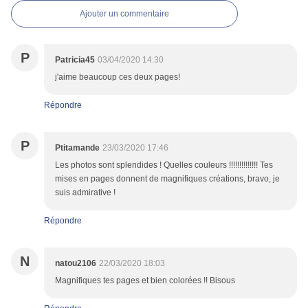
Ajouter un commentaire
P
Patricia45
03/04/2020 14:30
j'aime beaucoup ces deux pages!
Répondre
P
Ptitamande
23/03/2020 17:46
Les photos sont splendides ! Quelles couleurs !!!!!!!!!!!!!! Tes
mises en pages donnent de magnifiques créations, bravo, je
suis admirative !
Répondre
N
natou2106
22/03/2020 18:03
Magnifiques tes pages et bien colorées !! Bisous