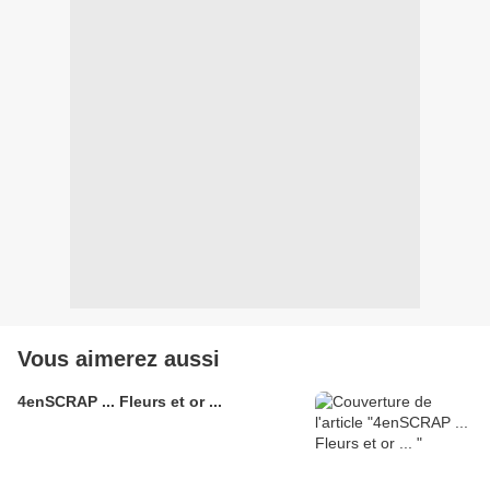
Vous aimerez aussi
4enSCRAP ... Fleurs et or ...