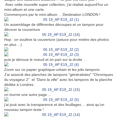
Avec cette nouvelle super collection, j'ai réalisé aujourd'hui un
mini-album et une carte.
Commençons par le mini-album ... Destination LONDON !
Un assemblage de différentes découpes et un tampon pour
décorer la couverture
Hop : on soulève la couverture (astuce pour mettre des photos
en plus ...)
puis je dénoue le noeud et on part sur la droite ...
Zoom sur ce papier graphique-urbain et les jolis tampons
J'ai associé des planches de tampons "généralistes" "Chroniques
du voyageur 2" et "Dans la ville" avec les tampons de la planche
dédiée à Londres.
on tourne une autre page ...
j'ai joué avec la transparence et des feuillages ... ainsi qu'un
nouveau tampon texte !