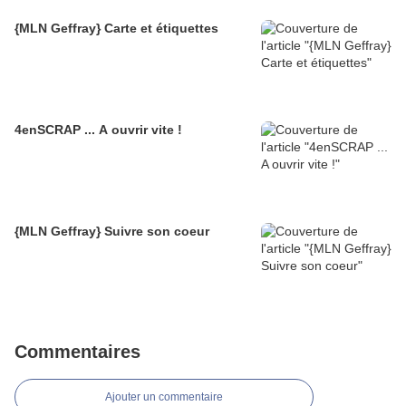
{MLN Geffray} Carte et étiquettes
4enSCRAP ... A ouvrir vite !
{MLN Geffray} Suivre son coeur
Commentaires
Ajouter un commentaire