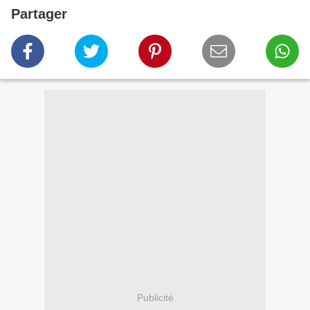
Partager
Publicité