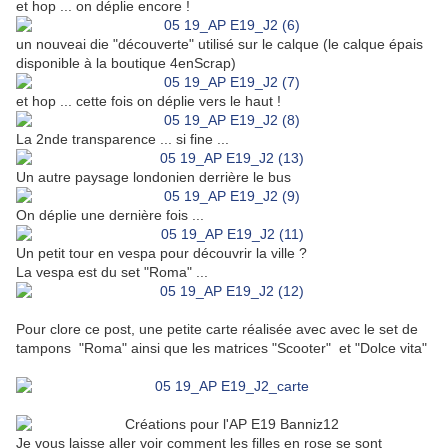
et hop ... on déplie encore !
un nouveai die "découverte" utilisé sur le calque (le calque épais
disponible à la boutique 4enScrap)
et hop ... cette fois on déplie vers le haut !
La 2nde transparence ... si fine ...
Un autre paysage londonien derrière le bus
On déplie une dernière fois ...
Un petit tour en vespa pour découvrir la ville ?
La vespa est du set "Roma" ...
Pour clore ce post, une petite carte réalisée avec avec le set de
tampons "Roma" ainsi que les matrices "Scooter" et "Dolce vita"
Je vous laisse aller voir comment les filles en rose se sont