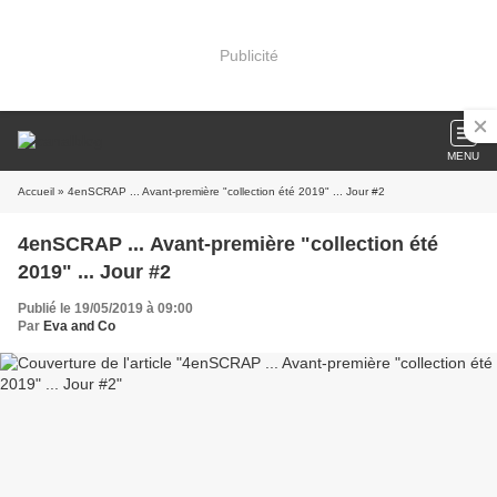
Publicité
MENU
Accueil
» 4enSCRAP ... Avant-première "collection été 2019" ... Jour #2
4enSCRAP ... Avant-première "collection été
2019" ... Jour #2
Publié le 19/05/2019 à 09:00
Par
Eva and Co