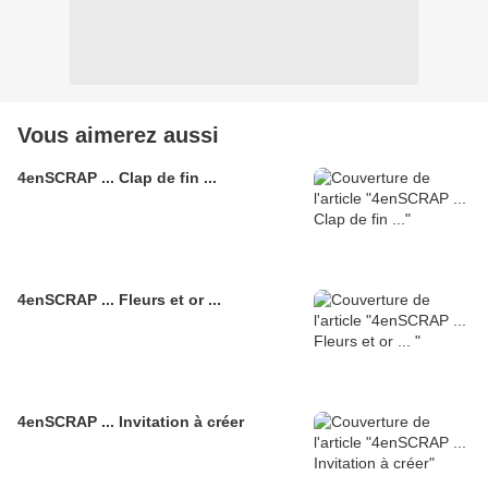
Vous aimerez aussi
4enSCRAP ... Clap de fin ...
4enSCRAP ... Fleurs et or ...
4enSCRAP ... Invitation à créer