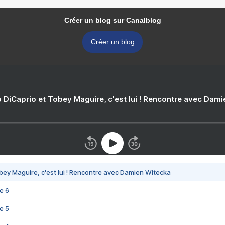
Créer un blog sur Canalblog
Créer un blog
 DiCaprio et Tobey Maguire, c'est lui ! Rencontre avec Dam
bey Maguire, c'est lui ! Rencontre avec Damien Witecka
e 6
e 5