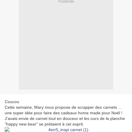
Publicité
Coucou
Cette semaine, Mary nous propose de scrapper des carnets ...
une super idée pour faire des cadeaux home made pour Noël !
J'avais envie de carnet tout en douceur et les ours de la planche
"happy new bear" se prétaient à cet esprit.