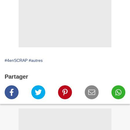
#4enSCRAP
#autres
Partager