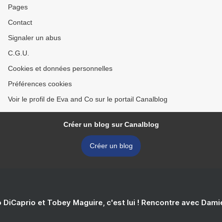
Pages
Contact
Signaler un abus
C.G.U.
Cookies et données personnelles
Préférences cookies
Voir le profil de Eva and Co sur le portail Canalblog
Créer un blog sur Canalblog
Créer un blog
 DiCaprio et Tobey Maguire, c'est lui ! Rencontre avec Dam