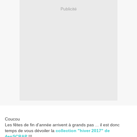
Publicité
Coucou
Les fêtes de fin d'année arrivent à grands pas ... il est donc
temps de vous dévoiler la
collection "hiver 2017" de
4enSCRAP
!!!