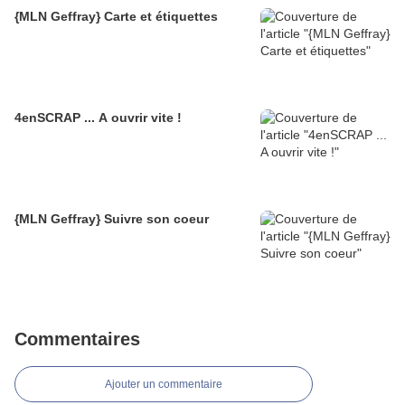
{MLN Geffray} Carte et étiquettes
4enSCRAP ... A ouvrir vite !
{MLN Geffray} Suivre son coeur
Commentaires
Ajouter un commentaire