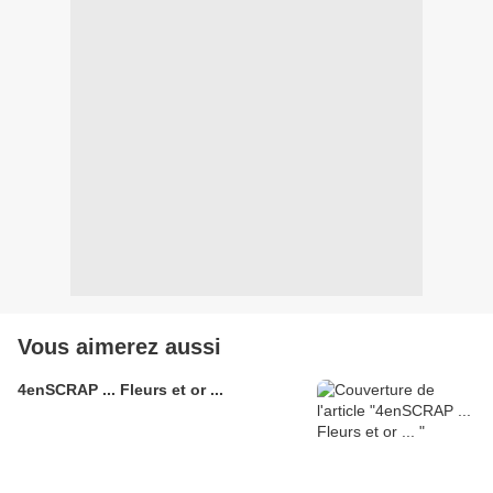
Vous aimerez aussi
4enSCRAP ... Fleurs et or ...