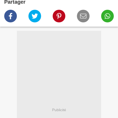
Partager
Publicité