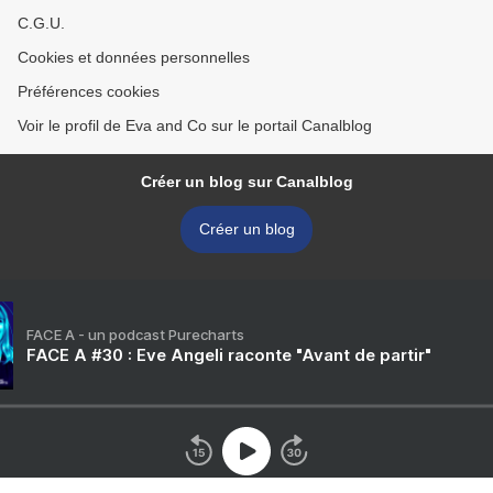
C.G.U.
Cookies et données personnelles
Préférences cookies
Voir le profil de Eva and Co sur le portail Canalblog
Créer un blog sur Canalblog
Créer un blog
FACE A - un podcast Purecharts
FACE A #30 : Eve Angeli raconte "Avant de partir"