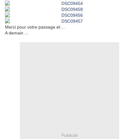
Merci pour votre passage et ...
A demain ...
Publicité