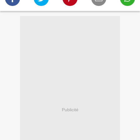
Publicité