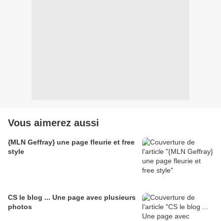
Vous aimerez aussi
{MLN Geffray} une page fleurie et free
style
CS le blog ... Une page avec plusieurs
photos