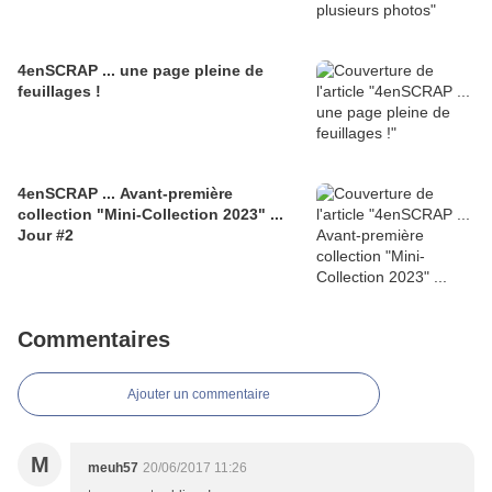
4enSCRAP ... une page pleine de
feuillages !
4enSCRAP ... Avant-première
collection "Mini-Collection 2023" ...
Jour #2
Commentaires
Ajouter un commentaire
M
meuh57
20/06/2017 11:26