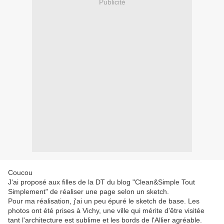
Publicité
Coucou
J'ai proposé aux filles de la DT du blog "Clean&Simple Tout
Simplement" de réaliser une page selon un sketch.
Pour ma réalisation, j'ai un peu épuré le sketch de base. Les
photos ont été prises à Vichy, une ville qui mérite d'être visitée
tant l'architecture est sublime et les bords de l'Allier agréable.