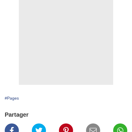
#Pages
Partager