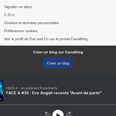
Signaler un abus
C.G.U.
Cookies et données personnelles
Préférences cookies
Voir le profil de Eva and Co sur le portail Canalblog
Créer un blog sur Canalblog
Créer un blog
FACE A - un podcast Purecharts
FACE A #30 : Eve Angeli raconte "Avant de partir"