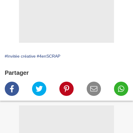
#Invitée créative
#4enSCRAP
Partager