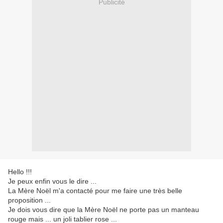
Publicité
Hello !!!
Je peux enfin vous le dire ...
La Mère Noël m'a contacté pour me faire une très belle
proposition ...
Je dois vous dire que la Mère Noël ne porte pas un manteau
rouge mais ... un joli tablier rose ...