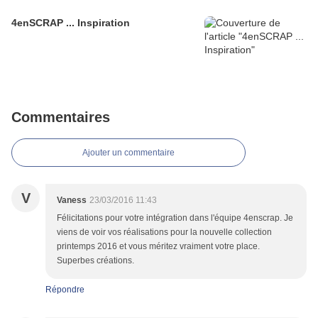
4enSCRAP ... Inspiration
Commentaires
Ajouter un commentaire
V
Vaness
23/03/2016 11:43
Félicitations pour votre intégration dans l'équipe 4enscrap. Je
viens de voir vos réalisations pour la nouvelle collection
printemps 2016 et vous méritez vraiment votre place.
Superbes créations.
Répondre