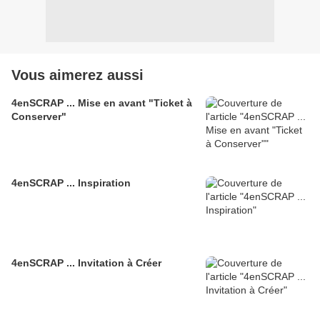
Vous aimerez aussi
4enSCRAP ... Mise en avant "Ticket à
Conserver"
4enSCRAP ... Inspiration
4enSCRAP ... Invitation à Créer