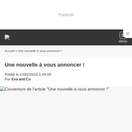
Publicité
MENU
Accueil
» Une nouvelle à vous annoncer !
Une nouvelle à vous annoncer !
Publié le 23/01/2016 à 09:00
Par
Eva and Co