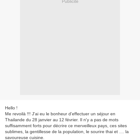
Publicité
Hello !
Me revoilà !!! J'ai eu le bonheur d'effectuer un séjour en
Thailande du 28 janvier au 12 février. Il n'y a pas de mots
suffisamment forts pour décrire ce merveilleux pays, ces sites
sublimes, la gentillesse de la population, le sourire thai et .... la
savoureuse cuisine.