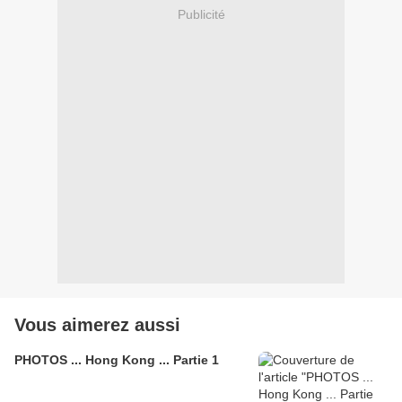
Publicité
Vous aimerez aussi
PHOTOS ... Hong Kong ... Partie 1