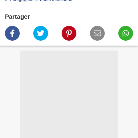
Partager