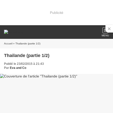
Publicité
MENU
Accueil
» Thailande (partie 1/2)
Thailande (partie 1/2)
Publié le 23/02/2015 à 21:43
Par
Eva and Co