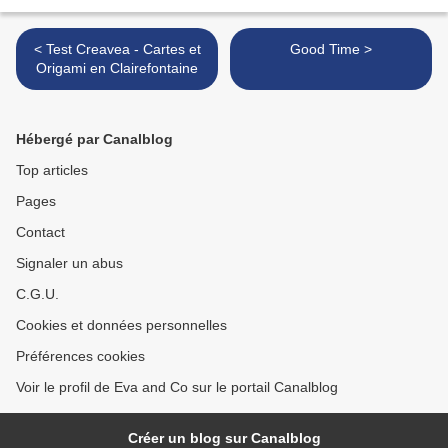
< Test Creavea - Cartes et
Good Time >
Origami en Clairefontaine
Hébergé par Canalblog
Top articles
Pages
Contact
Signaler un abus
C.G.U.
Cookies et données personnelles
Préférences cookies
Voir le profil de Eva and Co sur le portail Canalblog
Créer un blog sur Canalblog