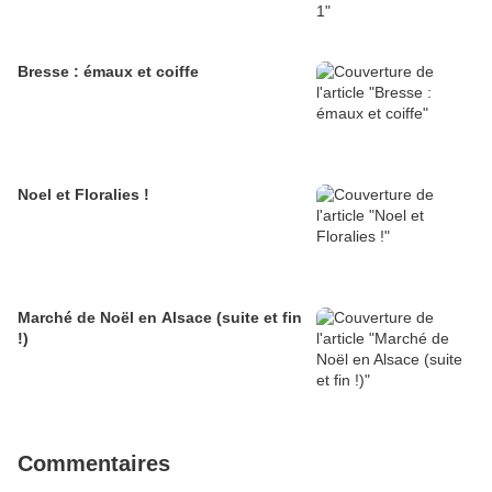
Bresse : émaux et coiffe
Noel et Floralies !
Marché de Noël en Alsace (suite et fin
!)
Commentaires