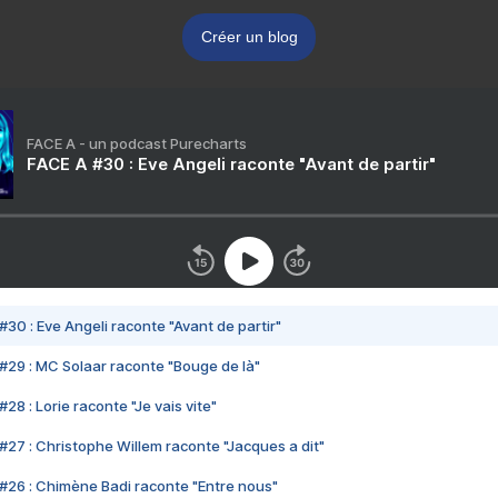
Créer un blog
FACE A - un podcast Purecharts
FACE A #30 : Eve Angeli raconte "Avant de partir"
#30 : Eve Angeli raconte "Avant de partir"
#29 : MC Solaar raconte "Bouge de là"
28 : Lorie raconte "Je vais vite"
#27 : Christophe Willem raconte "Jacques a dit"
#26 : Chimène Badi raconte "Entre nous"