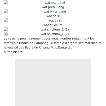
wat phra luang
wat sa si
wat sri chum
Je reviens prochainement pour vous montrer notamment les
temples birmans de Lampang, le temple d'argent, les marchés et
le festival des fleurs de Chiang Mai, Bangkok.
A très bientôt