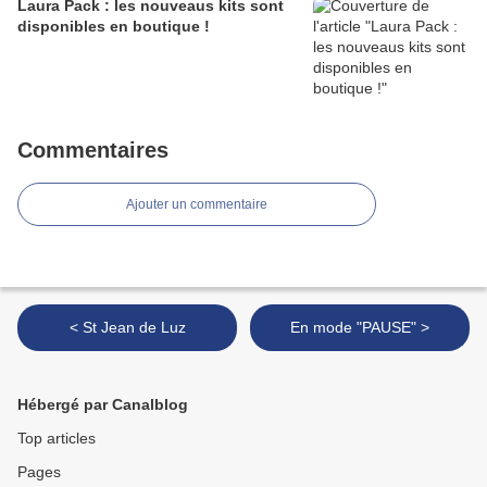
Laura Pack : les nouveaus kits sont
disponibles en boutique !
Commentaires
Ajouter un commentaire
< St Jean de Luz
En mode "PAUSE" >
Hébergé par Canalblog
Top articles
Pages