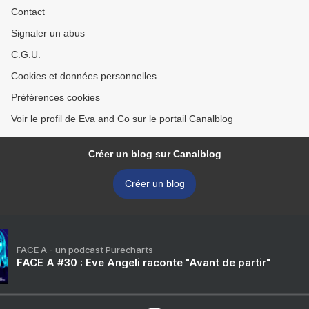
Contact
Signaler un abus
C.G.U.
Cookies et données personnelles
Préférences cookies
Voir le profil de Eva and Co sur le portail Canalblog
Créer un blog sur Canalblog
Créer un blog
FACE A - un podcast Purecharts
FACE A #30 : Eve Angeli raconte "Avant de partir"