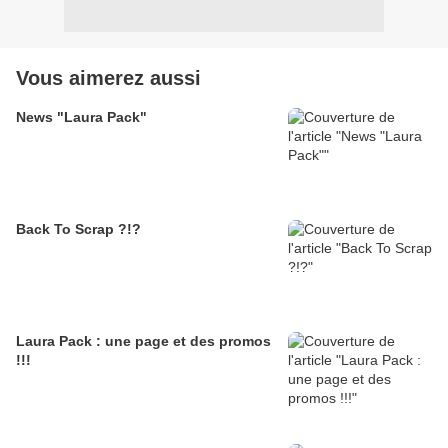
Vous aimerez aussi
News "Laura Pack"
Back To Scrap ?!?
Laura Pack : une page et des promos
!!!