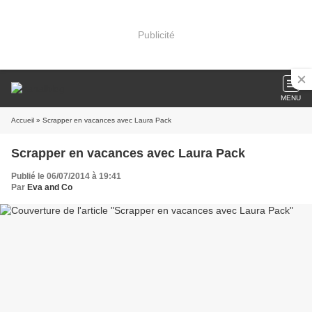
Publicité
MENU
Accueil
» Scrapper en vacances avec Laura Pack
Scrapper en vacances avec Laura Pack
Publié le 06/07/2014 à 19:41
Par
Eva and Co