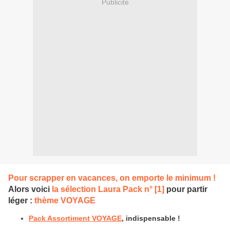
Publicité
Pour scrapper en vacances, on emporte le minimum !
Alors voici
la sélection Laura Pack n° [1]
pour partir
léger :
thème VOYAGE
Pack Assortiment VOYAGE
, indispensable !