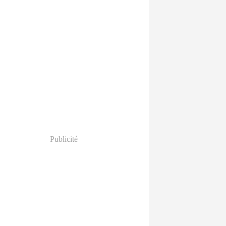
Publicité