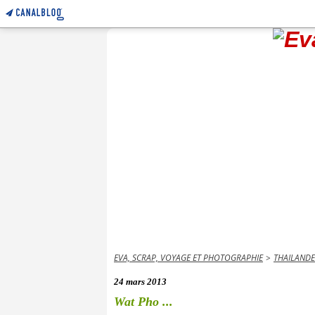
EVA, SCRAP, VOYAGE ET PHOTOGRAPHIE
>
THAILANDE
24 mars 2013
Wat Pho ...