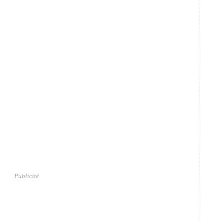
Publicité