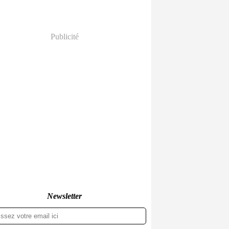
Publicité
Newsletter