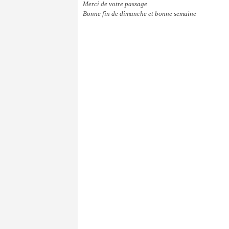
Merci de votre passage
Bonne fin de dimanche et bonne semaine