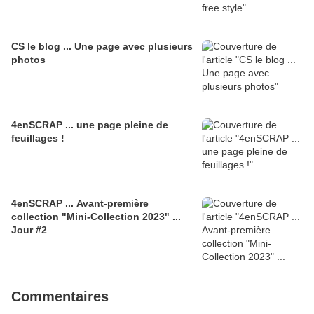
CS le blog ... Une page avec plusieurs
photos
4enSCRAP ... une page pleine de
feuillages !
4enSCRAP ... Avant-première
collection "Mini-Collection 2023" ...
Jour #2
Commentaires