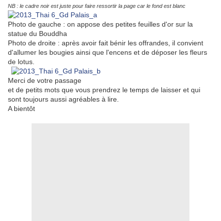
NB : le cadre noir est juste pour faire ressortir la page car le fond est blanc
Photo de gauche : on appose des petites feuilles d'or sur la
statue du Bouddha
Photo de droite : après avoir fait bénir les offrandes, il convient
d'allumer les bougies ainsi que l'encens et de déposer les fleurs
de lotus.
Merci de votre passage
et de petits mots que vous prendrez le temps de laisser et qui
sont toujours aussi agréables à lire.
A bientôt