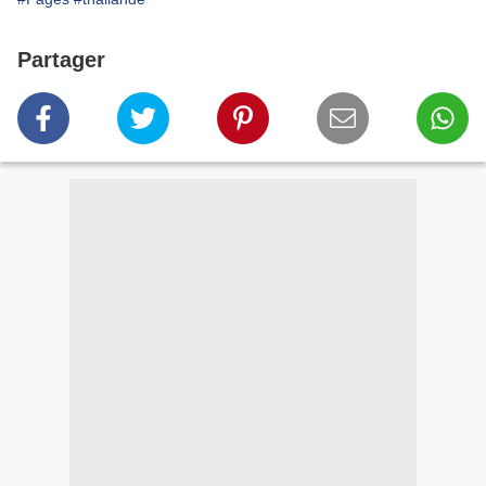
Partager