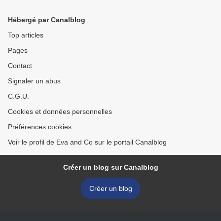
Hébergé par Canalblog
Top articles
Pages
Contact
Signaler un abus
C.G.U.
Cookies et données personnelles
Préférences cookies
Voir le profil de Eva and Co sur le portail Canalblog
Créer un blog sur Canalblog
Créer un blog