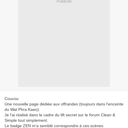
Publicité
Coucou
Une nouvelle page dédiée aux offrandes (toujours dans l'enceinte
du Wat Phra Kaeo).
Je l'ai réalisé dans le cadre du lift secret sur le forum Clean &
Simple tout simplement.
Le badge ZEN m'a semblé correspondre à ces scènes.