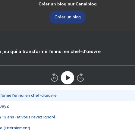
Créer un blog sur Canalblog
Créer un blog
e jeu qui a transformé l’ennui en chef-d’œuvre
nsformé l’ennui en chef-d’œuvre
 DayZ
 a 13 ans (et vous l'avez ignoré)
e (littéralement)