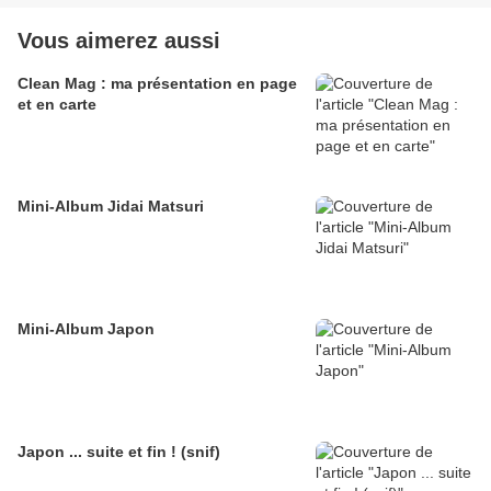
Vous aimerez aussi
Clean Mag : ma présentation en page
et en carte
Mini-Album Jidai Matsuri
Mini-Album Japon
Japon ... suite et fin ! (snif)