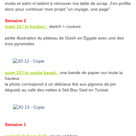
modo et admi m'aident à retrouver ma table de scrap. J'en profite
donc pour continuer mon projet "un voyage, une page".
Semaine 2
sujet 12 / le hockey :
sketch + couture
petite illustration du plateau de Gizeh en Egypte avec une des
trois pyramides
sujet 13 / le canöe kayak :
une bande de papier sur toute la
hauteur
la photo correspond à un délicieux thé aux pignons de pin
dégusté au café des nattes à Sidi Bou Said en Tunisie
Semaine 1