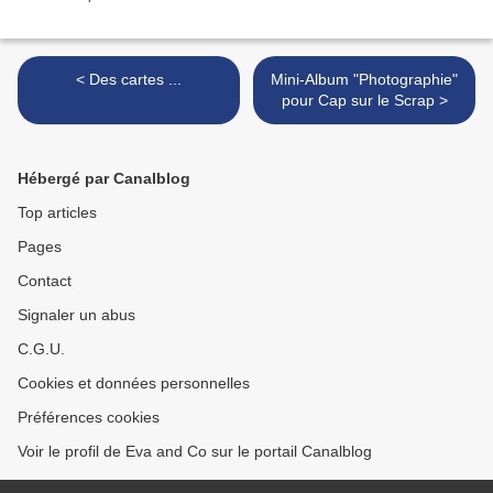
< Des cartes ...
Mini-Album "Photographie"
pour Cap sur le Scrap >
Hébergé par Canalblog
Top articles
Pages
Contact
Signaler un abus
C.G.U.
Cookies et données personnelles
Préférences cookies
Voir le profil de Eva and Co sur le portail Canalblog