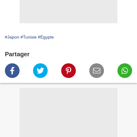
#Japon
#Tunisie
#Egypte
Partager