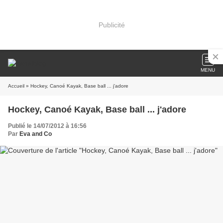
Publicité
MENU
Accueil
» Hockey, Canoé Kayak, Base ball ... j'adore
Hockey, Canoé Kayak, Base ball ... j'adore
Publié le 14/07/2012 à 16:56
Par
Eva and Co