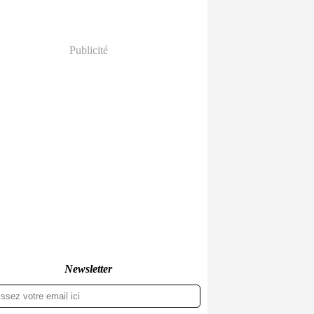
Publicité
Newsletter