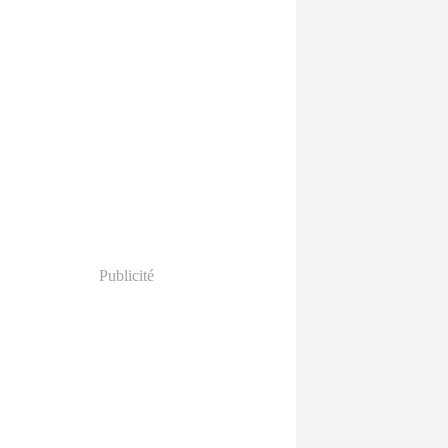
Publicité