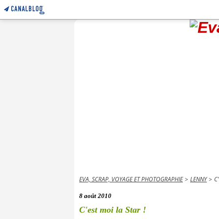
EVA, SCRAP, VOYAGE ET PHOTOGRAPHIE
>
LENNY
>
C
8 août 2010
C'est moi la Star !